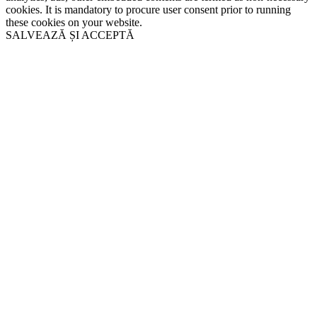
cookies. It is mandatory to procure user consent prior to running
these cookies on your website.
SALVEAZĂ ȘI ACCEPTĂ