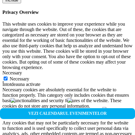
Închide
Privacy Overview
This website uses cookies to improve your experience while you
navigate through the website. Out of these, the cookies that are
categorized as necessary are stored on your browser as they are
essential for the working of basic functionalities of the website. We
also use third-party cookies that help us analyze and understand how
you use this website. These cookies will be stored in your browser
only with your consent. You also have the option to opt-out of these
cookies. But opting out of some of these cookies may affect your
browsing experience.
Necessary
Necessary
Întotdeauna activate
Necessary cookies are absolutely essential for the website to
function properly. This category only includes cookies that ensures
basic functionalities and security features of the website. These
cookies do not store any personal information.
Non-necessary
VEZI CALENDARUL EVENIMENTELOR
Non-necessary
Any cookies that may not be particularly necessary for the website
to function and is used specifically to collect user personal data via
analytics, ads, other embedded contents are termed as non-necessary