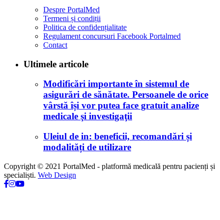
Despre PortalMed
Termeni și condiții
Politica de confidențialitate
Regulament concursuri Facebook Portalmed
Contact
Ultimele articole
Modificări importante în sistemul de
asigurări de sănătate. Persoanele de orice
vârstă își vor putea face gratuit analize
medicale şi investigaţii
Uleiul de in: beneficii, recomandări și
modalități de utilizare
Copyright © 2021 PortalMed - platformă medicală pentru pacienți și
specialiști.
Web Design