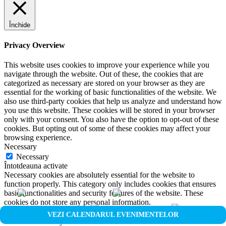
Închide
Privacy Overview
This website uses cookies to improve your experience while you
navigate through the website. Out of these, the cookies that are
categorized as necessary are stored on your browser as they are
essential for the working of basic functionalities of the website. We
also use third-party cookies that help us analyze and understand how
you use this website. These cookies will be stored in your browser
only with your consent. You also have the option to opt-out of these
cookies. But opting out of some of these cookies may affect your
browsing experience.
Necessary
Necessary
Întotdeauna activate
Necessary cookies are absolutely essential for the website to
function properly. This category only includes cookies that ensures
basic functionalities and security features of the website. These
cookies do not store any personal information.
Non-necessary
VEZI CALENDARUL EVENIMENTELOR
Non-necessary