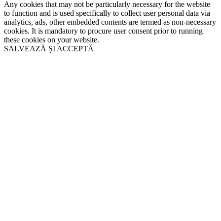
Any cookies that may not be particularly necessary for the website
to function and is used specifically to collect user personal data via
analytics, ads, other embedded contents are termed as non-necessary
cookies. It is mandatory to procure user consent prior to running
these cookies on your website.
SALVEAZĂ ȘI ACCEPTĂ