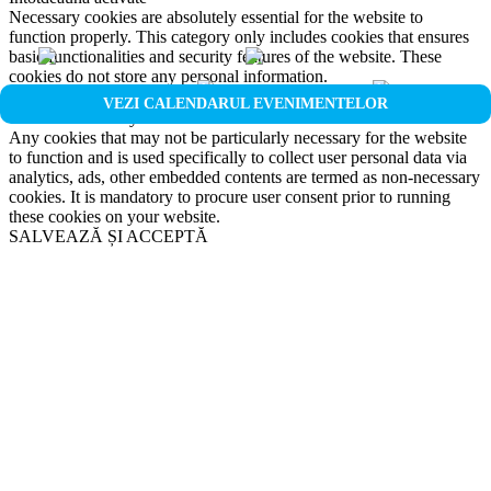
Necessary cookies are absolutely essential for the website to
function properly. This category only includes cookies that ensures
basic functionalities and security features of the website. These
cookies do not store any personal information.
Non-necessary
VEZI CALENDARUL EVENIMENTELOR
Non-necessary
Any cookies that may not be particularly necessary for the website
to function and is used specifically to collect user personal data via
analytics, ads, other embedded contents are termed as non-necessary
cookies. It is mandatory to procure user consent prior to running
these cookies on your website.
SALVEAZĂ ȘI ACCEPTĂ