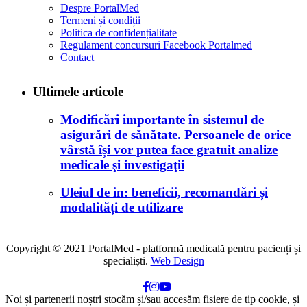
Despre PortalMed
Termeni și condiții
Politica de confidențialitate
Regulament concursuri Facebook Portalmed
Contact
Ultimele articole
Modificări importante în sistemul de
asigurări de sănătate. Persoanele de orice
vârstă își vor putea face gratuit analize
medicale şi investigaţii
Uleiul de in: beneficii, recomandări și
modalități de utilizare
Copyright © 2021 PortalMed - platformă medicală pentru pacienți și
specialiști.
Web Design
Noi și partenerii noștri stocăm și/sau accesăm fisiere de tip cookie, și