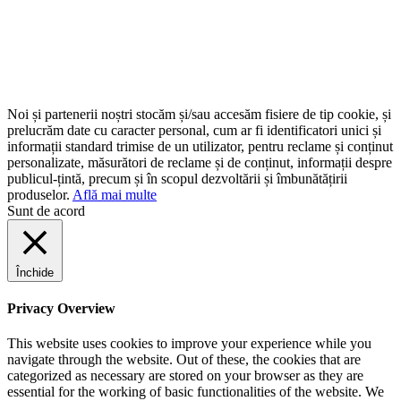
Noi și partenerii noștri stocăm și/sau accesăm fisiere de tip cookie, și
prelucrăm date cu caracter personal, cum ar fi identificatori unici și
informații standard trimise de un utilizator, pentru reclame și conținut
personalizate, măsurători de reclame și de conținut, informații despre
publicul-țintă, precum și în scopul dezvoltării și îmbunătățirii
produselor.
Află mai multe
Sunt de acord
Închide
Privacy Overview
This website uses cookies to improve your experience while you
navigate through the website. Out of these, the cookies that are
categorized as necessary are stored on your browser as they are
essential for the working of basic functionalities of the website. We