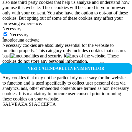
also use third-party cookies that help us analyze and understand how
you use this website. These cookies will be stored in your browser
only with your consent. You also have the option to opt-out of these
cookies. But opting out of some of these cookies may affect your
browsing experience.
Necessary
Necessary
Întotdeauna activate
Necessary cookies are absolutely essential for the website to
function properly. This category only includes cookies that ensures
basic functionalities and security features of the website. These
cookies do not store any personal information.
Non-necessary
VEZI CALENDARUL EVENIMENTELOR
Non-necessary
Any cookies that may not be particularly necessary for the website
to function and is used specifically to collect user personal data via
analytics, ads, other embedded contents are termed as non-necessary
cookies. It is mandatory to procure user consent prior to running
these cookies on your website.
SALVEAZĂ ȘI ACCEPTĂ