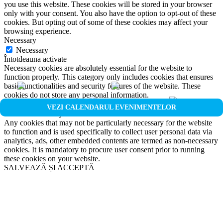
you use this website. These cookies will be stored in your browser
only with your consent. You also have the option to opt-out of these
cookies. But opting out of some of these cookies may affect your
browsing experience.
Necessary
Necessary
Întotdeauna activate
Necessary cookies are absolutely essential for the website to
function properly. This category only includes cookies that ensures
basic functionalities and security features of the website. These
cookies do not store any personal information.
Non-necessary
VEZI CALENDARUL EVENIMENTELOR
Non-necessary
Any cookies that may not be particularly necessary for the website
to function and is used specifically to collect user personal data via
analytics, ads, other embedded contents are termed as non-necessary
cookies. It is mandatory to procure user consent prior to running
these cookies on your website.
SALVEAZĂ ȘI ACCEPTĂ