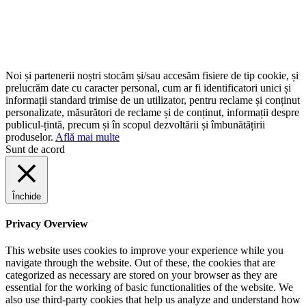
Noi și partenerii noștri stocăm și/sau accesăm fisiere de tip cookie, și
prelucrăm date cu caracter personal, cum ar fi identificatori unici și
informații standard trimise de un utilizator, pentru reclame și conținut
personalizate, măsurători de reclame și de conținut, informații despre
publicul-țintă, precum și în scopul dezvoltării și îmbunătățirii
produselor.
Află mai multe
Sunt de acord
Închide
Privacy Overview
This website uses cookies to improve your experience while you
navigate through the website. Out of these, the cookies that are
categorized as necessary are stored on your browser as they are
essential for the working of basic functionalities of the website. We
also use third-party cookies that help us analyze and understand how