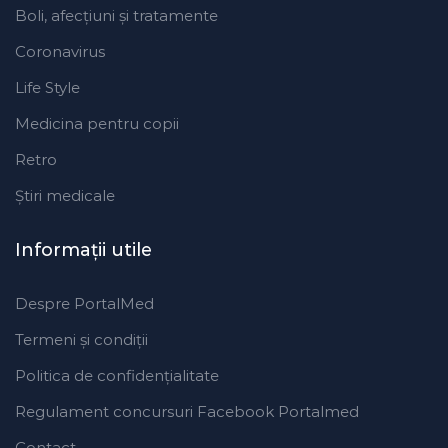
Boli, afecțiuni și tratamente
Coronavirus
Life Style
Medicina pentru copii
Retro
Ştiri medicale
Informaţii utile
Despre PortalMed
Termeni și condiții
Politica de confidențialitate
Regulament concursuri Facebook Portalmed
Contact