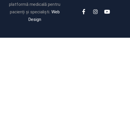
platformă medicală pentru
pacienți și specialiști.
Web
Design