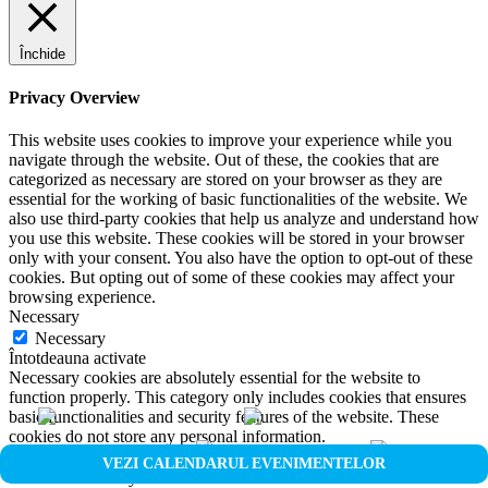
Închide
Privacy Overview
This website uses cookies to improve your experience while you
navigate through the website. Out of these, the cookies that are
categorized as necessary are stored on your browser as they are
essential for the working of basic functionalities of the website. We
also use third-party cookies that help us analyze and understand how
you use this website. These cookies will be stored in your browser
only with your consent. You also have the option to opt-out of these
cookies. But opting out of some of these cookies may affect your
browsing experience.
Necessary
Necessary
Întotdeauna activate
Necessary cookies are absolutely essential for the website to
function properly. This category only includes cookies that ensures
basic functionalities and security features of the website. These
cookies do not store any personal information.
Non-necessary
VEZI CALENDARUL EVENIMENTELOR
Non-necessary