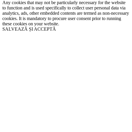
Any cookies that may not be particularly necessary for the website
to function and is used specifically to collect user personal data via
analytics, ads, other embedded contents are termed as non-necessary
cookies. It is mandatory to procure user consent prior to running
these cookies on your website.
SALVEAZĂ ȘI ACCEPTĂ