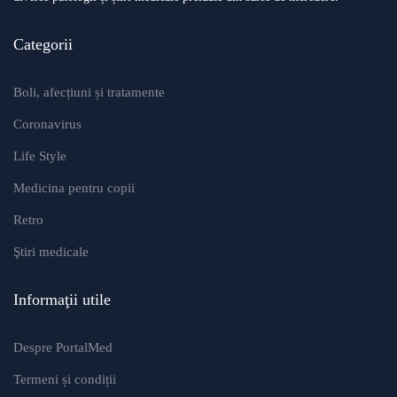
Categorii
Boli, afecțiuni și tratamente
Coronavirus
Life Style
Medicina pentru copii
Retro
Ştiri medicale
Informaţii utile
Despre PortalMed
Termeni și condiții