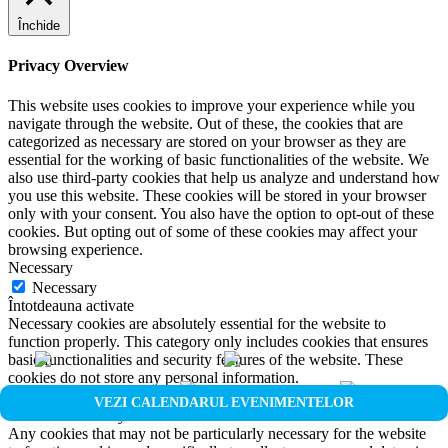
Închide
Privacy Overview
This website uses cookies to improve your experience while you
navigate through the website. Out of these, the cookies that are
categorized as necessary are stored on your browser as they are
essential for the working of basic functionalities of the website. We
also use third-party cookies that help us analyze and understand how
you use this website. These cookies will be stored in your browser
only with your consent. You also have the option to opt-out of these
cookies. But opting out of some of these cookies may affect your
browsing experience.
Necessary
Necessary
Întotdeauna activate
Necessary cookies are absolutely essential for the website to
function properly. This category only includes cookies that ensures
basic functionalities and security features of the website. These
cookies do not store any personal information.
Non-necessary
VEZI CALENDARUL EVENIMENTELOR
Non-necessary
Any cookies that may not be particularly necessary for the website