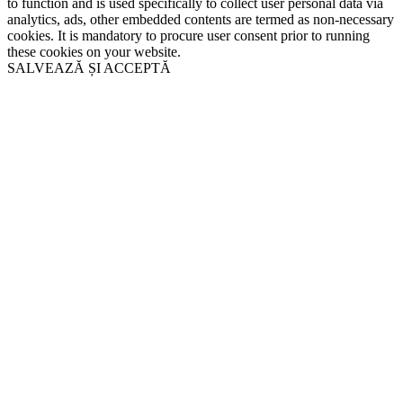
to function and is used specifically to collect user personal data via
analytics, ads, other embedded contents are termed as non-necessary
cookies. It is mandatory to procure user consent prior to running
these cookies on your website.
SALVEAZĂ ȘI ACCEPTĂ