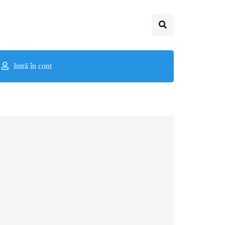
Intră în cont