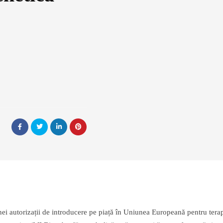
 autorizații de introducere pe piață în Uniunea Europeană pentru tera