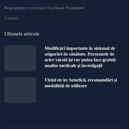
Regulament concursuri Facebook Portalmed
Contact
Ultimele articole
Modificări importante în sistemul de
asigurări de sănătate. Persoanele de
orice vârstă își vor putea face gratuit
analize medicale şi investigaţii
Uleiul de in: beneficii, recomandări și
modalități de utilizare