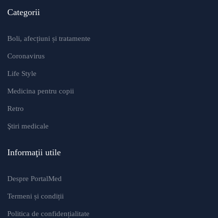
Categorii
Boli, afecțiuni și tratamente
Coronavirus
Life Style
Medicina pentru copii
Retro
Ştiri medicale
Informaţii utile
Despre PortalMed
Termeni și condiții
Politica de confidențialitate