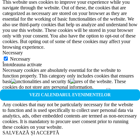
This website uses cookies to improve your experience while you
navigate through the website. Out of these, the cookies that are
categorized as necessary are stored on your browser as they are
essential for the working of basic functionalities of the website. We
also use third-party cookies that help us analyze and understand how
you use this website. These cookies will be stored in your browser
only with your consent. You also have the option to opt-out of these
cookies. But opting out of some of these cookies may affect your
browsing experience.
Necessary
Necessary
Întotdeauna activate
Necessary cookies are absolutely essential for the website to
function properly. This category only includes cookies that ensures
basic functionalities and security features of the website. These
cookies do not store any personal information.
Non-necessary
VEZI CALENDARUL EVENIMENTELOR
Non-necessary
Any cookies that may not be particularly necessary for the website
to function and is used specifically to collect user personal data via
analytics, ads, other embedded contents are termed as non-necessary
cookies. It is mandatory to procure user consent prior to running
these cookies on your website.
SALVEAZĂ ȘI ACCEPTĂ