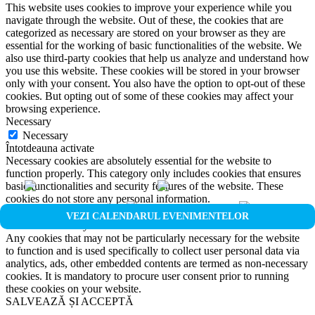
This website uses cookies to improve your experience while you
navigate through the website. Out of these, the cookies that are
categorized as necessary are stored on your browser as they are
essential for the working of basic functionalities of the website. We
also use third-party cookies that help us analyze and understand how
you use this website. These cookies will be stored in your browser
only with your consent. You also have the option to opt-out of these
cookies. But opting out of some of these cookies may affect your
browsing experience.
Necessary
Necessary
Întotdeauna activate
Necessary cookies are absolutely essential for the website to
function properly. This category only includes cookies that ensures
basic functionalities and security features of the website. These
cookies do not store any personal information.
Non-necessary
VEZI CALENDARUL EVENIMENTELOR
Non-necessary
Any cookies that may not be particularly necessary for the website
to function and is used specifically to collect user personal data via
analytics, ads, other embedded contents are termed as non-necessary
cookies. It is mandatory to procure user consent prior to running
these cookies on your website.
SALVEAZĂ ȘI ACCEPTĂ