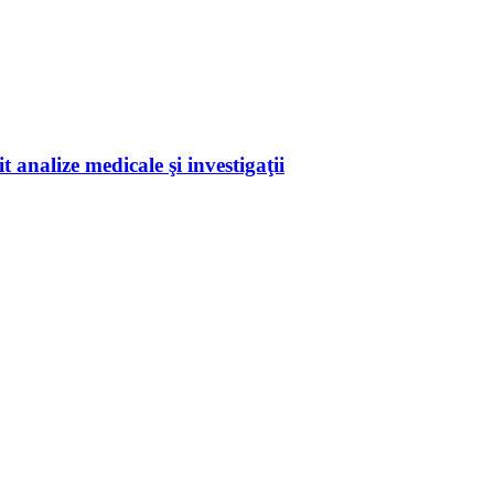
 analize medicale şi investigaţii