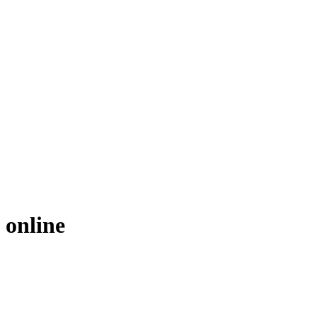
 online