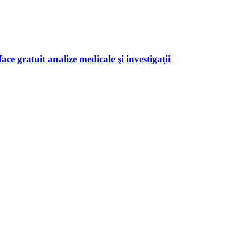
ace gratuit analize medicale şi investigaţii