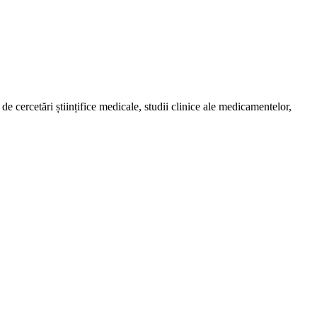
de cercetări științifice medicale, studii clinice ale medicamentelor,