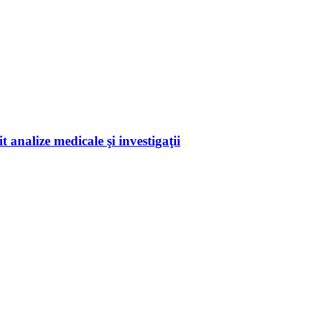
 analize medicale şi investigaţii