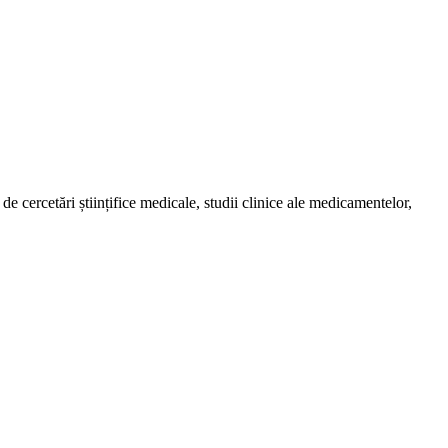
de cercetări științifice medicale, studii clinice ale medicamentelor,