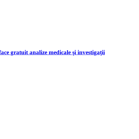
ace gratuit analize medicale şi investigaţii