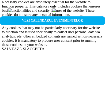
Necessary cookies are absolutely essential for the website to
function properly. This category only includes cookies that ensures
basic functionalities and security features of the website. These
cookies do not store any personal information.
Non-necessary
VEZI CALENDARUL EVENIMENTELOR
Non-necessary
Any cookies that may not be particularly necessary for the website
to function and is used specifically to collect user personal data via
analytics, ads, other embedded contents are termed as non-necessary
cookies. It is mandatory to procure user consent prior to running
these cookies on your website.
SALVEAZĂ ȘI ACCEPTĂ