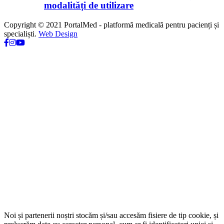
modalități de utilizare
Copyright © 2021 PortalMed - platformă medicală pentru pacienți și
specialiști.
Web Design
Noi și partenerii noștri stocăm și/sau accesăm fisiere de tip cookie, și