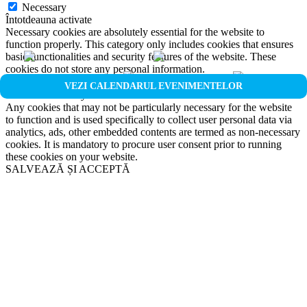
Necessary
Întotdeauna activate
Necessary cookies are absolutely essential for the website to
function properly. This category only includes cookies that ensures
basic functionalities and security features of the website. These
cookies do not store any personal information.
Non-necessary
VEZI CALENDARUL EVENIMENTELOR
Non-necessary
Any cookies that may not be particularly necessary for the website
to function and is used specifically to collect user personal data via
analytics, ads, other embedded contents are termed as non-necessary
cookies. It is mandatory to procure user consent prior to running
these cookies on your website.
SALVEAZĂ ȘI ACCEPTĂ