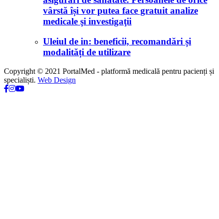
vârstă își vor putea face gratuit analize
medicale şi investigaţii
Uleiul de in: beneficii, recomandări și
modalități de utilizare
Copyright © 2021 PortalMed - platformă medicală pentru pacienți și
specialiști.
Web Design