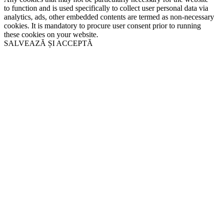
to function and is used specifically to collect user personal data via
analytics, ads, other embedded contents are termed as non-necessary
cookies. It is mandatory to procure user consent prior to running
these cookies on your website.
SALVEAZĂ ȘI ACCEPTĂ