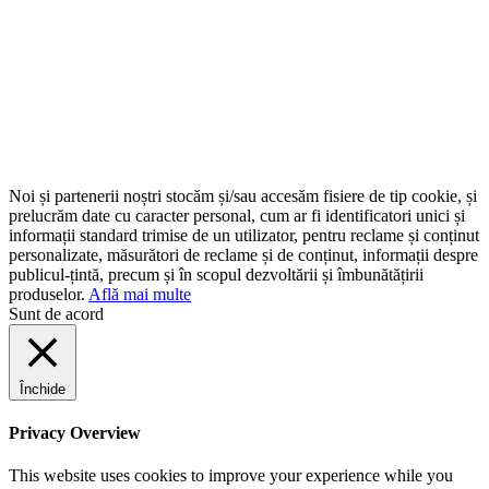
Noi și partenerii noștri stocăm și/sau accesăm fisiere de tip cookie, și
prelucrăm date cu caracter personal, cum ar fi identificatori unici și
informații standard trimise de un utilizator, pentru reclame și conținut
personalizate, măsurători de reclame și de conținut, informații despre
publicul-țintă, precum și în scopul dezvoltării și îmbunătățirii
produselor.
Află mai multe
Sunt de acord
Închide
Privacy Overview
This website uses cookies to improve your experience while you