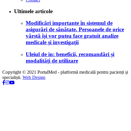
Ultimele articole
Modificări importante în sistemul de
asigurări de sănătate. Persoanele de orice
vârstă își vor putea face gratuit analize
medicale şi investigaţii
Uleiul de in: beneficii, recomandări și
modalități de utilizare
Copyright © 2021 PortalMed - platformă medicală pentru pacienți și
specialiști.
Web Design