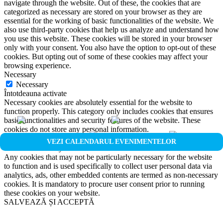
navigate through the website. Out of these, the cookies that are
categorized as necessary are stored on your browser as they are
essential for the working of basic functionalities of the website. We
also use third-party cookies that help us analyze and understand how
you use this website. These cookies will be stored in your browser
only with your consent. You also have the option to opt-out of these
cookies. But opting out of some of these cookies may affect your
browsing experience.
Necessary
Necessary
Întotdeauna activate
Necessary cookies are absolutely essential for the website to
function properly. This category only includes cookies that ensures
basic functionalities and security features of the website. These
cookies do not store any personal information.
Non-necessary
VEZI CALENDARUL EVENIMENTELOR
Non-necessary
Any cookies that may not be particularly necessary for the website
to function and is used specifically to collect user personal data via
analytics, ads, other embedded contents are termed as non-necessary
cookies. It is mandatory to procure user consent prior to running
these cookies on your website.
SALVEAZĂ ȘI ACCEPTĂ