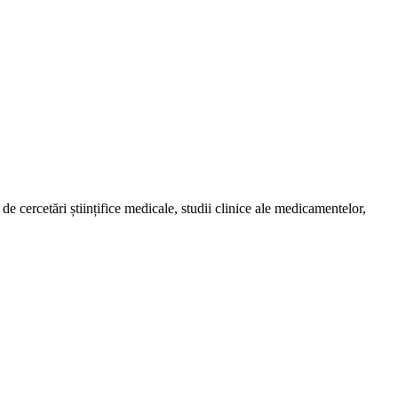
de cercetări științifice medicale, studii clinice ale medicamentelor,