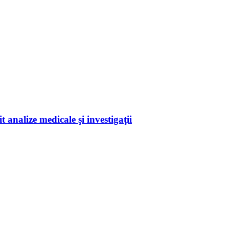
 analize medicale şi investigaţii