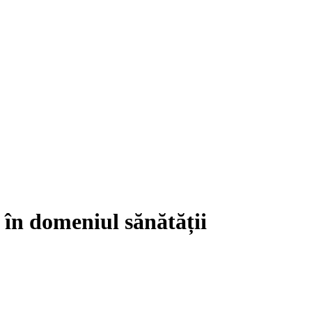
 în domeniul sănătății