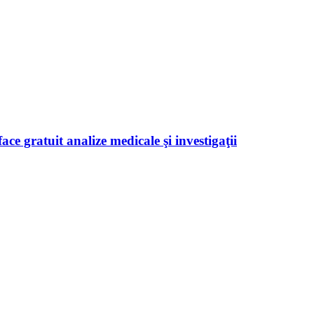
ace gratuit analize medicale şi investigaţii