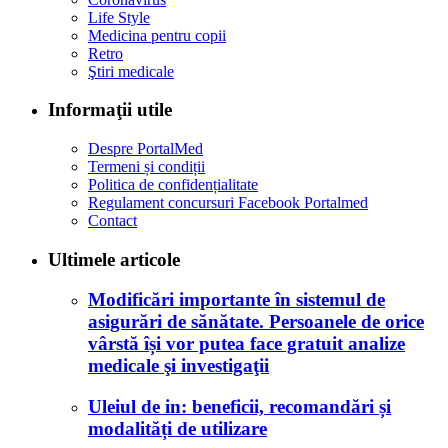
Life Style
Medicina pentru copii
Retro
Ştiri medicale
Informaţii utile
Despre PortalMed
Termeni și condiții
Politica de confidențialitate
Regulament concursuri Facebook Portalmed
Contact
Ultimele articole
Modificări importante în sistemul de
asigurări de sănătate. Persoanele de orice
vârstă își vor putea face gratuit analize
medicale şi investigaţii
Uleiul de in: beneficii, recomandări și
modalități de utilizare