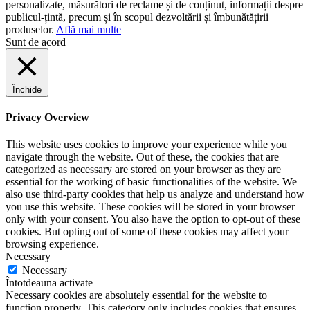
personalizate, măsurători de reclame și de conținut, informații despre
publicul-țintă, precum și în scopul dezvoltării și îmbunătățirii
produselor.
Află mai multe
Sunt de acord
Închide
Privacy Overview
This website uses cookies to improve your experience while you
navigate through the website. Out of these, the cookies that are
categorized as necessary are stored on your browser as they are
essential for the working of basic functionalities of the website. We
also use third-party cookies that help us analyze and understand how
you use this website. These cookies will be stored in your browser
only with your consent. You also have the option to opt-out of these
cookies. But opting out of some of these cookies may affect your
browsing experience.
Necessary
Necessary
Întotdeauna activate
Necessary cookies are absolutely essential for the website to
function properly. This category only includes cookies that ensures