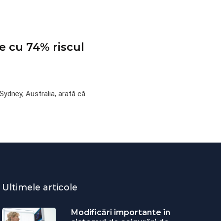
ce cu 74% riscul
 Sydney, Australia, arată că
Ultimele articole
Modificări importante în