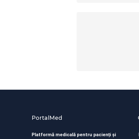
PortalMed
Platformă medicală pentru pacienți și