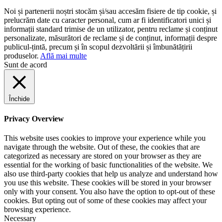
Noi și partenerii noștri stocăm și/sau accesăm fisiere de tip cookie, și
prelucrăm date cu caracter personal, cum ar fi identificatori unici și
informații standard trimise de un utilizator, pentru reclame și conținut
personalizate, măsurători de reclame și de conținut, informații despre
publicul-țintă, precum și în scopul dezvoltării și îmbunătățirii
produselor.
Află mai multe
Sunt de acord
Închide
Privacy Overview
This website uses cookies to improve your experience while you
navigate through the website. Out of these, the cookies that are
categorized as necessary are stored on your browser as they are
essential for the working of basic functionalities of the website. We
also use third-party cookies that help us analyze and understand how
you use this website. These cookies will be stored in your browser
only with your consent. You also have the option to opt-out of these
cookies. But opting out of some of these cookies may affect your
browsing experience.
Necessary