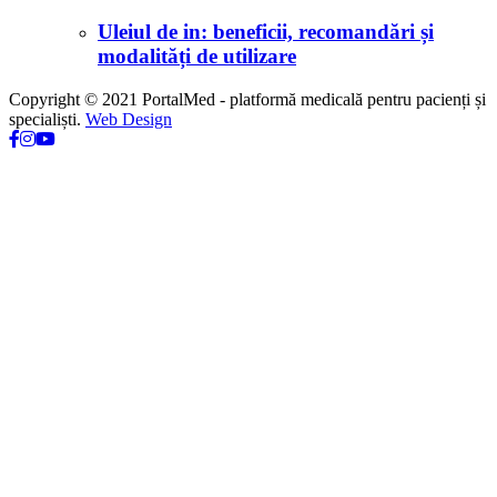
Uleiul de in: beneficii, recomandări și
modalități de utilizare
Copyright © 2021 PortalMed - platformă medicală pentru pacienți și
specialiști.
Web Design