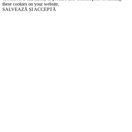
these cookies on your website.
SALVEAZĂ ȘI ACCEPTĂ