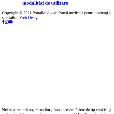
modalități de utilizare
Copyright © 2021 PortalMed - platformă medicală pentru pacienți și
specialiști.
Web Design
Noi și partenerii noștri stocăm și/sau accesăm fisiere de tip cookie, și