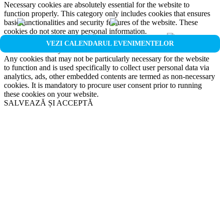
Necessary cookies are absolutely essential for the website to
function properly. This category only includes cookies that ensures
basic functionalities and security features of the website. These
cookies do not store any personal information.
Non-necessary
VEZI CALENDARUL EVENIMENTELOR
Non-necessary
Any cookies that may not be particularly necessary for the website
to function and is used specifically to collect user personal data via
analytics, ads, other embedded contents are termed as non-necessary
cookies. It is mandatory to procure user consent prior to running
these cookies on your website.
SALVEAZĂ ȘI ACCEPTĂ