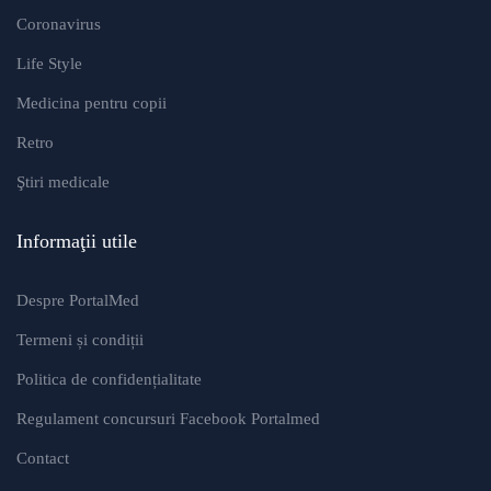
Coronavirus
Life Style
Medicina pentru copii
Retro
Ştiri medicale
Informaţii utile
Despre PortalMed
Termeni și condiții
Politica de confidențialitate
Regulament concursuri Facebook Portalmed
Contact