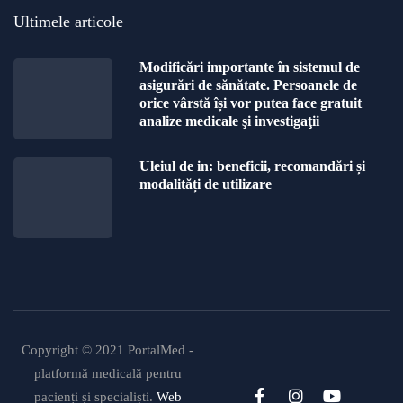
Ultimele articole
Modificări importante în sistemul de
asigurări de sănătate. Persoanele de
orice vârstă își vor putea face gratuit
analize medicale şi investigaţii
Uleiul de in: beneficii, recomandări și
modalități de utilizare
Copyright © 2021 PortalMed -
platformă medicală pentru
pacienți și specialiști.
Web