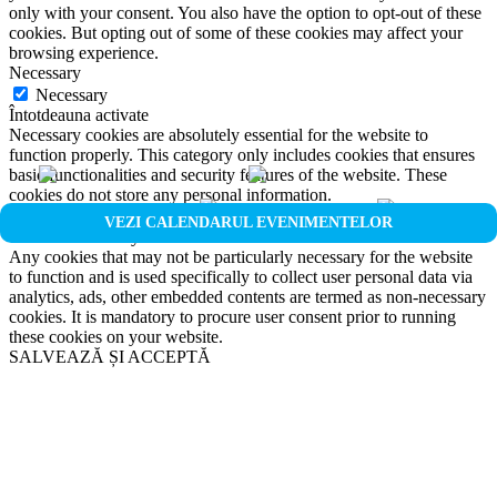
only with your consent. You also have the option to opt-out of these
cookies. But opting out of some of these cookies may affect your
browsing experience.
Necessary
Necessary
Întotdeauna activate
Necessary cookies are absolutely essential for the website to
function properly. This category only includes cookies that ensures
basic functionalities and security features of the website. These
cookies do not store any personal information.
Non-necessary
VEZI CALENDARUL EVENIMENTELOR
Non-necessary
Any cookies that may not be particularly necessary for the website
to function and is used specifically to collect user personal data via
analytics, ads, other embedded contents are termed as non-necessary
cookies. It is mandatory to procure user consent prior to running
these cookies on your website.
SALVEAZĂ ȘI ACCEPTĂ