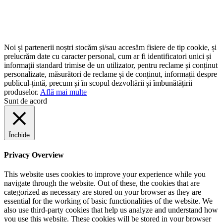
Noi și partenerii noștri stocăm și/sau accesăm fisiere de tip cookie, și
prelucrăm date cu caracter personal, cum ar fi identificatori unici și
informații standard trimise de un utilizator, pentru reclame și conținut
personalizate, măsurători de reclame și de conținut, informații despre
publicul-țintă, precum și în scopul dezvoltării și îmbunătățirii
produselor.
Află mai multe
Sunt de acord
Închide
Privacy Overview
This website uses cookies to improve your experience while you
navigate through the website. Out of these, the cookies that are
categorized as necessary are stored on your browser as they are
essential for the working of basic functionalities of the website. We
also use third-party cookies that help us analyze and understand how
you use this website. These cookies will be stored in your browser