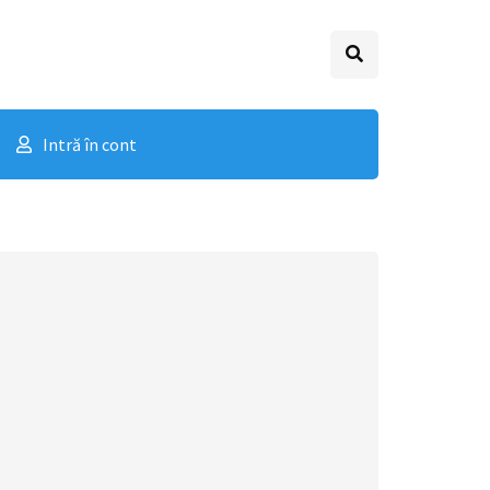
Intră în cont