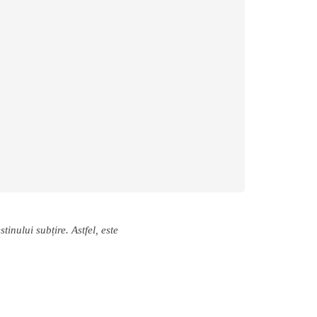
tinului subțire. Astfel, este