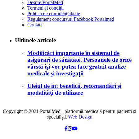
Despre PortalMed
Termeni și condiții
Politica de confidențialitate
Regulament concursuri Facebook Portalmed
Contact
Ultimele articole
Modificări importante în sistemul de
asigurări de sănătate. Persoanele de orice
vârstă își vor putea face gratuit analize
medicale şi investigaţii
Uleiul de in: beneficii, recomandări și
modalități de utilizare
Copyright © 2021 PortalMed - platformă medicală pentru pacienți și
specialiști.
Web Design