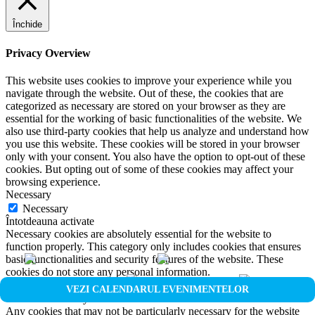
Închide
Privacy Overview
This website uses cookies to improve your experience while you
navigate through the website. Out of these, the cookies that are
categorized as necessary are stored on your browser as they are
essential for the working of basic functionalities of the website. We
also use third-party cookies that help us analyze and understand how
you use this website. These cookies will be stored in your browser
only with your consent. You also have the option to opt-out of these
cookies. But opting out of some of these cookies may affect your
browsing experience.
Necessary
Necessary
Întotdeauna activate
Necessary cookies are absolutely essential for the website to
function properly. This category only includes cookies that ensures
basic functionalities and security features of the website. These
cookies do not store any personal information.
Non-necessary
VEZI CALENDARUL EVENIMENTELOR
Non-necessary
Any cookies that may not be particularly necessary for the website