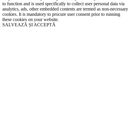
to function and is used specifically to collect user personal data via
analytics, ads, other embedded contents are termed as non-necessary
cookies. It is mandatory to procure user consent prior to running
these cookies on your website.
SALVEAZĂ ȘI ACCEPTĂ