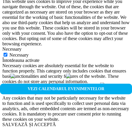
This website uses cookies to improve your experience while you
navigate through the website. Out of these, the cookies that are
categorized as necessary are stored on your browser as they are
essential for the working of basic functionalities of the website. We
also use third-party cookies that help us analyze and understand how
you use this website. These cookies will be stored in your browser
only with your consent. You also have the option to opt-out of these
cookies. But opting out of some of these cookies may affect your
browsing experience.
Necessary
Necessary
Întotdeauna activate
Necessary cookies are absolutely essential for the website to
function properly. This category only includes cookies that ensures
basic functionalities and security features of the website. These
cookies do not store any personal information.
Non-necessary
VEZI CALENDARUL EVENIMENTELOR
Non-necessary
Any cookies that may not be particularly necessary for the website
to function and is used specifically to collect user personal data via
analytics, ads, other embedded contents are termed as non-necessary
cookies. It is mandatory to procure user consent prior to running
these cookies on your website.
SALVEAZĂ ȘI ACCEPTĂ