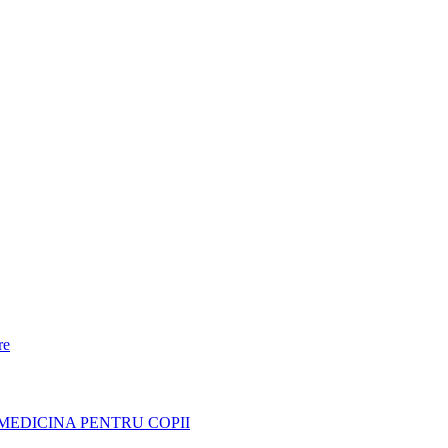
re
MEDICINA PENTRU COPII