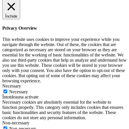
Închide
Privacy Overview
This website uses cookies to improve your experience while you
navigate through the website. Out of these, the cookies that are
categorized as necessary are stored on your browser as they are
essential for the working of basic functionalities of the website. We
also use third-party cookies that help us analyze and understand how
you use this website. These cookies will be stored in your browser
only with your consent. You also have the option to opt-out of these
cookies. But opting out of some of these cookies may affect your
browsing experience.
Necessary
Necessary
Întotdeauna activate
Necessary cookies are absolutely essential for the website to
function properly. This category only includes cookies that ensures
basic functionalities and security features of the website. These
cookies do not store any personal information.
Non-necessary
Non-necessary