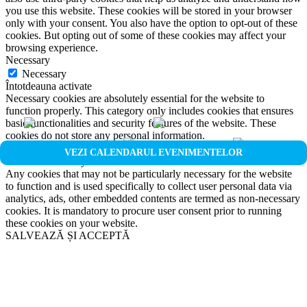
you use this website. These cookies will be stored in your browser
only with your consent. You also have the option to opt-out of these
cookies. But opting out of some of these cookies may affect your
browsing experience.
Necessary
Necessary
Întotdeauna activate
Necessary cookies are absolutely essential for the website to
function properly. This category only includes cookies that ensures
basic functionalities and security features of the website. These
cookies do not store any personal information.
Non-necessary
VEZI CALENDARUL EVENIMENTELOR
Non-necessary
Any cookies that may not be particularly necessary for the website
to function and is used specifically to collect user personal data via
analytics, ads, other embedded contents are termed as non-necessary
cookies. It is mandatory to procure user consent prior to running
these cookies on your website.
SALVEAZĂ ȘI ACCEPTĂ