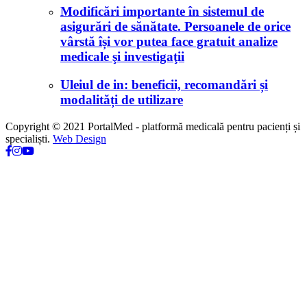
Modificări importante în sistemul de
asigurări de sănătate. Persoanele de orice
vârstă își vor putea face gratuit analize
medicale şi investigaţii
Uleiul de in: beneficii, recomandări și
modalități de utilizare
Copyright © 2021 PortalMed - platformă medicală pentru pacienți și
specialiști.
Web Design