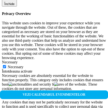
Închide
Privacy Overview
This website uses cookies to improve your experience while you
navigate through the website. Out of these, the cookies that are
categorized as necessary are stored on your browser as they are
essential for the working of basic functionalities of the website. We
also use third-party cookies that help us analyze and understand how
you use this website. These cookies will be stored in your browser
only with your consent. You also have the option to opt-out of these
cookies. But opting out of some of these cookies may affect your
browsing experience.
Necessary
Necessary
Întotdeauna activate
Necessary cookies are absolutely essential for the website to
function properly. This category only includes cookies that ensures
basic functionalities and security features of the website. These
cookies do not store any personal information.
Non-necessary
VEZI CALENDARUL EVENIMENTELOR
Non-necessary
Any cookies that may not be particularly necessary for the website
to function and is used specifically to collect user personal data via