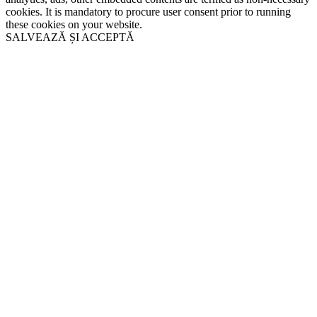
cookies. It is mandatory to procure user consent prior to running
these cookies on your website.
SALVEAZĂ ȘI ACCEPTĂ