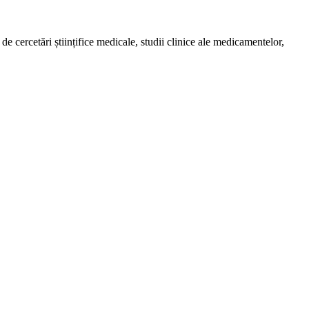
de cercetări științifice medicale, studii clinice ale medicamentelor,