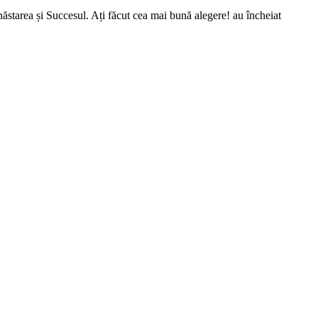
Bunăstarea și Succesul. Ați făcut cea mai bună alegere! au încheiat