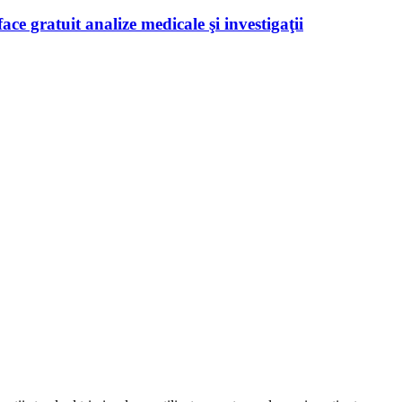
ace gratuit analize medicale şi investigaţii