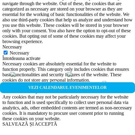
navigate through the website. Out of these, the cookies that are
categorized as necessary are stored on your browser as they are
essential for the working of basic functionalities of the website. We
also use third-party cookies that help us analyze and understand how
you use this website. These cookies will be stored in your browser
only with your consent. You also have the option to opt-out of these
cookies. But opting out of some of these cookies may affect your
browsing experience.
Necessary
Necessary
Întotdeauna activate
Necessary cookies are absolutely essential for the website to
function properly. This category only includes cookies that ensures
basic functionalities and security features of the website. These
cookies do not store any personal information.
Non-necessary
VEZI CALENDARUL EVENIMENTELOR
Non-necessary
Any cookies that may not be particularly necessary for the website
to function and is used specifically to collect user personal data via
analytics, ads, other embedded contents are termed as non-necessary
cookies. It is mandatory to procure user consent prior to running
these cookies on your website.
SALVEAZĂ ȘI ACCEPTĂ