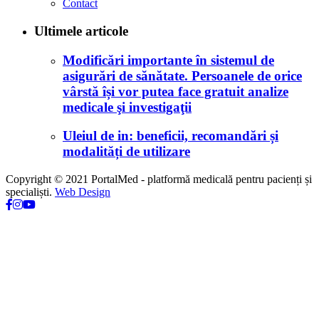
Contact
Ultimele articole
Modificări importante în sistemul de
asigurări de sănătate. Persoanele de orice
vârstă își vor putea face gratuit analize
medicale şi investigaţii
Uleiul de in: beneficii, recomandări și
modalități de utilizare
Copyright © 2021 PortalMed - platformă medicală pentru pacienți și
specialiști.
Web Design