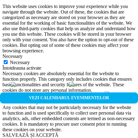
This website uses cookies to improve your experience while you
navigate through the website. Out of these, the cookies that are
categorized as necessary are stored on your browser as they are
essential for the working of basic functionalities of the website. We
also use third-party cookies that help us analyze and understand how
you use this website. These cookies will be stored in your browser
only with your consent. You also have the option to opt-out of these
cookies. But opting out of some of these cookies may affect your
browsing experience.
Necessary
Necessary
Întotdeauna activate
Necessary cookies are absolutely essential for the website to
function properly. This category only includes cookies that ensures
basic functionalities and security features of the website. These
cookies do not store any personal information.
Non-necessary
VEZI CALENDARUL EVENIMENTELOR
Non-necessary
Any cookies that may not be particularly necessary for the website
to function and is used specifically to collect user personal data via
analytics, ads, other embedded contents are termed as non-necessary
cookies. It is mandatory to procure user consent prior to running
these cookies on your website.
SALVEAZĂ ȘI ACCEPTĂ