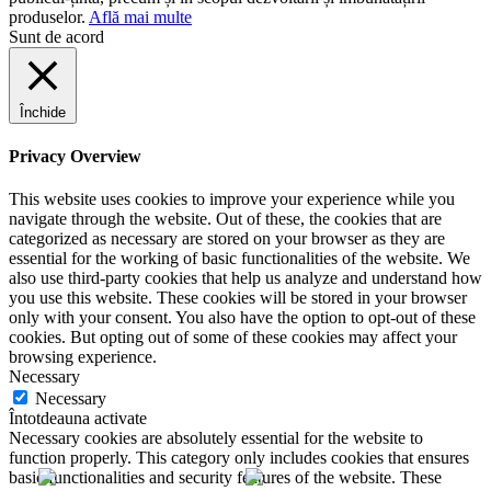
produselor.
Află mai multe
Sunt de acord
Închide
Privacy Overview
This website uses cookies to improve your experience while you
navigate through the website. Out of these, the cookies that are
categorized as necessary are stored on your browser as they are
essential for the working of basic functionalities of the website. We
also use third-party cookies that help us analyze and understand how
you use this website. These cookies will be stored in your browser
only with your consent. You also have the option to opt-out of these
cookies. But opting out of some of these cookies may affect your
browsing experience.
Necessary
Necessary
Întotdeauna activate
Necessary cookies are absolutely essential for the website to
function properly. This category only includes cookies that ensures
basic functionalities and security features of the website. These