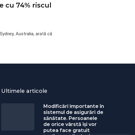
ce cu 74% riscul
 Sydney, Australia, arată că
Ultimele articole
Modificări importante în
sistemul de asigurări de
sănătate. Persoanele
de orice vârstă își vor
putea face gratuit