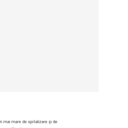
i mai mare de spitalizare și de