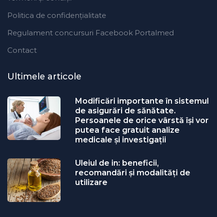
Politica de confidențialitate
Regulament concursuri Facebook Portalmed
Contact
Ultimele articole
Modificări importante în sistemul
de asigurări de sănătate.
Persoanele de orice vârstă își vor
putea face gratuit analize
medicale şi investigaţii
Uleiul de in: beneficii,
recomandări și modalități de
utilizare