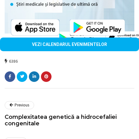
VEZI CALENDARUL EVENIMENTELOR
6386
Previous
Complexitatea genetică a hidrocefaliei
congenitale