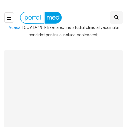
Acasă
|
COVID-19: Pfizer a extins studiul clinic al vaccinului
candidat pentru a include adolescenți