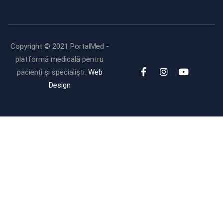
Copyright © 2021 PortalMed -
platformă medicală pentru
pacienți și specialiști.
Web
Design