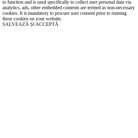
to function and is used specifically to collect user personal data via
analytics, ads, other embedded contents are termed as non-necessary
cookies. It is mandatory to procure user consent prior to running
these cookies on your website.
SALVEAZĂ ȘI ACCEPTĂ