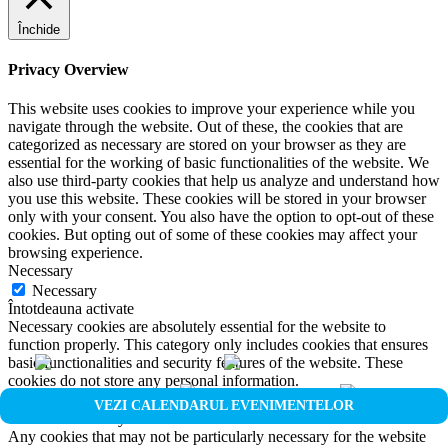
Închide
Privacy Overview
This website uses cookies to improve your experience while you
navigate through the website. Out of these, the cookies that are
categorized as necessary are stored on your browser as they are
essential for the working of basic functionalities of the website. We
also use third-party cookies that help us analyze and understand how
you use this website. These cookies will be stored in your browser
only with your consent. You also have the option to opt-out of these
cookies. But opting out of some of these cookies may affect your
browsing experience.
Necessary
Necessary
Întotdeauna activate
Necessary cookies are absolutely essential for the website to
function properly. This category only includes cookies that ensures
basic functionalities and security features of the website. These
cookies do not store any personal information.
Non-necessary
VEZI CALENDARUL EVENIMENTELOR
Non-necessary
Any cookies that may not be particularly necessary for the website