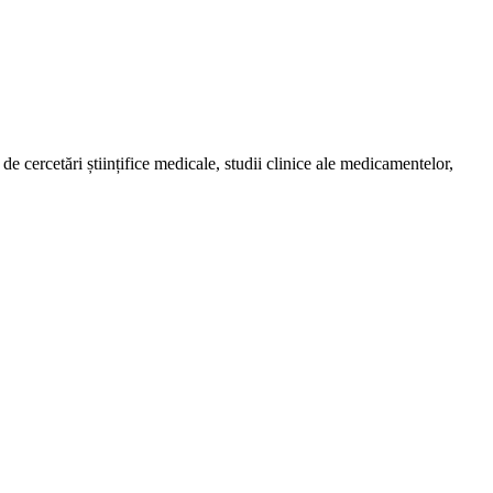
de cercetări științifice medicale, studii clinice ale medicamentelor,