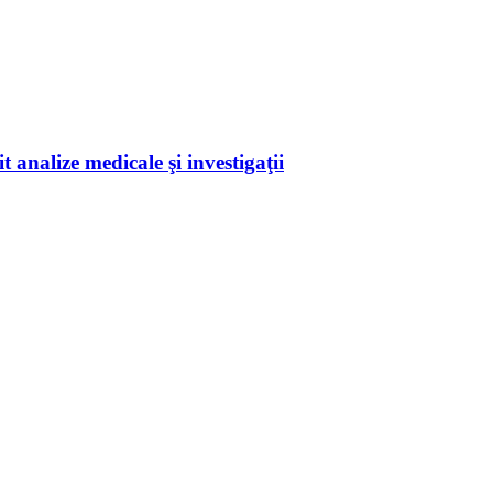
 analize medicale şi investigaţii