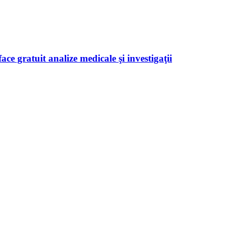
ace gratuit analize medicale şi investigaţii