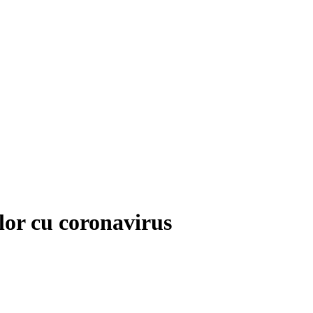
ilor cu coronavirus