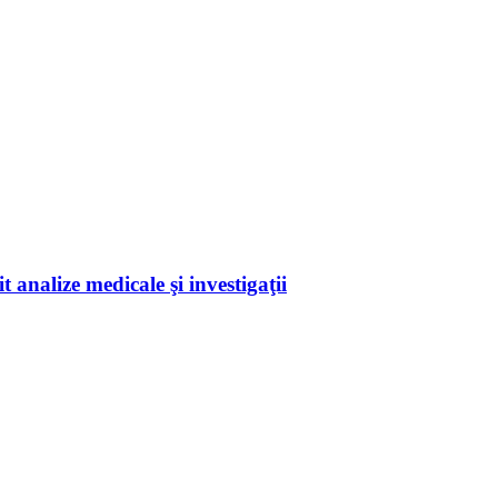
 analize medicale şi investigaţii