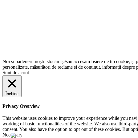
Noi și partenerii noștri stocăm și/sau accesăm fisiere de tip cookie, și 
personalizate, măsurători de reclame și de conținut, informații despre p
Sunt de acord
Închide
Privacy Overview
This website uses cookies to improve your experience while you navigat
working of basic functionalities of the website. We also use third-pa
consent. You also have the option to opt-out of these cookies. But op
Necessary