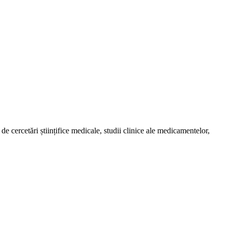
de cercetări științifice medicale, studii clinice ale medicamentelor,