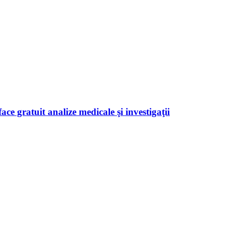
ace gratuit analize medicale şi investigaţii