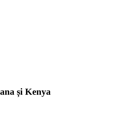
yana și Kenya