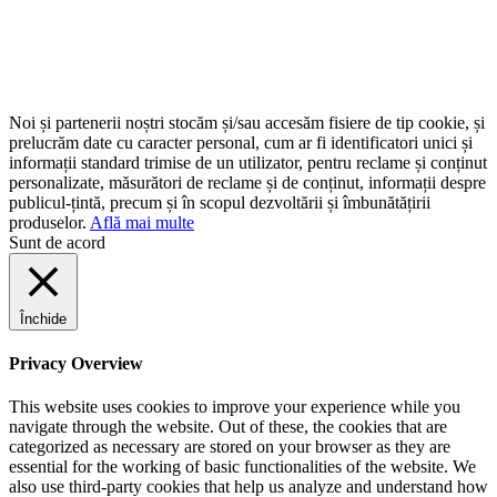
Noi și partenerii noștri stocăm și/sau accesăm fisiere de tip cookie, și
prelucrăm date cu caracter personal, cum ar fi identificatori unici și
informații standard trimise de un utilizator, pentru reclame și conținut
personalizate, măsurători de reclame și de conținut, informații despre
publicul-țintă, precum și în scopul dezvoltării și îmbunătățirii
produselor.
Află mai multe
Sunt de acord
Închide
Privacy Overview
This website uses cookies to improve your experience while you
navigate through the website. Out of these, the cookies that are
categorized as necessary are stored on your browser as they are
essential for the working of basic functionalities of the website. We
also use third-party cookies that help us analyze and understand how