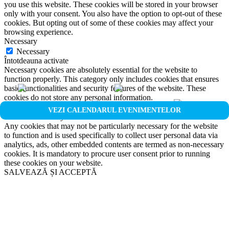
you use this website. These cookies will be stored in your browser
only with your consent. You also have the option to opt-out of these
cookies. But opting out of some of these cookies may affect your
browsing experience.
Necessary
Necessary
Întotdeauna activate
Necessary cookies are absolutely essential for the website to
function properly. This category only includes cookies that ensures
basic functionalities and security features of the website. These
cookies do not store any personal information.
Non-necessary
VEZI CALENDARUL EVENIMENTELOR
Non-necessary
Any cookies that may not be particularly necessary for the website
to function and is used specifically to collect user personal data via
analytics, ads, other embedded contents are termed as non-necessary
cookies. It is mandatory to procure user consent prior to running
these cookies on your website.
SALVEAZĂ ȘI ACCEPTĂ