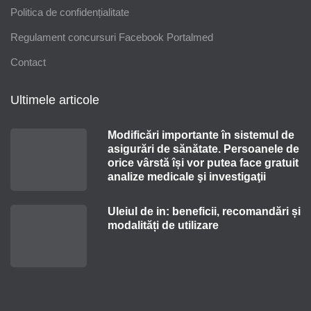
Politica de confidențialitate
Regulament concursuri Facebook Portalmed
Contact
Ultimele articole
Modificări importante în sistemul de
asigurări de sănătate. Persoanele de
orice vârstă își vor putea face gratuit
analize medicale şi investigaţii
Uleiul de in: beneficii, recomandări și
modalități de utilizare