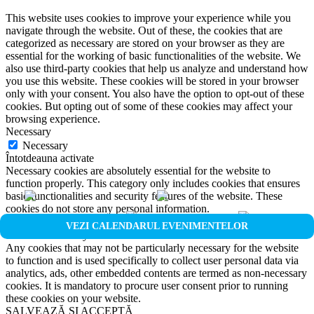
This website uses cookies to improve your experience while you
navigate through the website. Out of these, the cookies that are
categorized as necessary are stored on your browser as they are
essential for the working of basic functionalities of the website. We
also use third-party cookies that help us analyze and understand how
you use this website. These cookies will be stored in your browser
only with your consent. You also have the option to opt-out of these
cookies. But opting out of some of these cookies may affect your
browsing experience.
Necessary
Necessary
Întotdeauna activate
Necessary cookies are absolutely essential for the website to
function properly. This category only includes cookies that ensures
basic functionalities and security features of the website. These
cookies do not store any personal information.
Non-necessary
VEZI CALENDARUL EVENIMENTELOR
Non-necessary
Any cookies that may not be particularly necessary for the website
to function and is used specifically to collect user personal data via
analytics, ads, other embedded contents are termed as non-necessary
cookies. It is mandatory to procure user consent prior to running
these cookies on your website.
SALVEAZĂ ȘI ACCEPTĂ