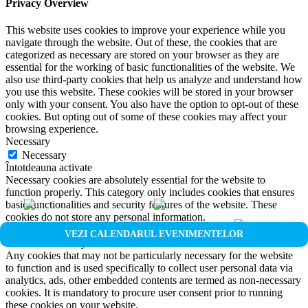
Privacy Overview
This website uses cookies to improve your experience while you
navigate through the website. Out of these, the cookies that are
categorized as necessary are stored on your browser as they are
essential for the working of basic functionalities of the website. We
also use third-party cookies that help us analyze and understand how
you use this website. These cookies will be stored in your browser
only with your consent. You also have the option to opt-out of these
cookies. But opting out of some of these cookies may affect your
browsing experience.
Necessary
Necessary
Întotdeauna activate
Necessary cookies are absolutely essential for the website to
function properly. This category only includes cookies that ensures
basic functionalities and security features of the website. These
cookies do not store any personal information.
Non-necessary
VEZI CALENDARUL EVENIMENTELOR
Non-necessary
Any cookies that may not be particularly necessary for the website
to function and is used specifically to collect user personal data via
analytics, ads, other embedded contents are termed as non-necessary
cookies. It is mandatory to procure user consent prior to running
these cookies on your website.