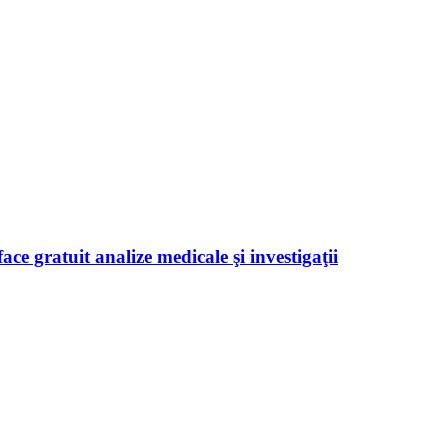
ace gratuit analize medicale şi investigaţii