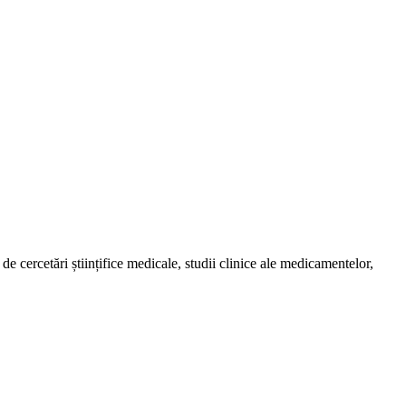
de cercetări științifice medicale, studii clinice ale medicamentelor,