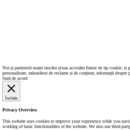
Noi și partenerii noștri stocăm și/sau accesăm fisiere de tip cookie, și 
personalizate, măsurători de reclame și de conținut, informații despre p
Sunt de acord
Închide
Privacy Overview
This website uses cookies to improve your experience while you navigat
working of basic functionalities of the website. We also use third-pa