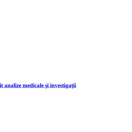
 analize medicale şi investigaţii