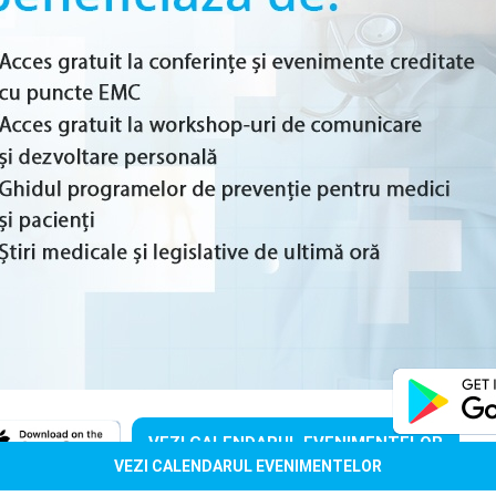
VEZI CALENDARUL EVENIMENTELOR
VEZI CALENDARUL EVENIMENTELOR